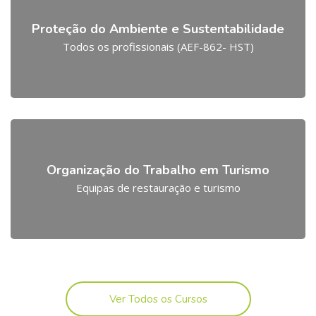
Proteção do Ambiente e Sustentabilidade
Todos os profissionais (AEF-862- HST)
Organização do Trabalho em Turismo
Equipas de restauração e turismo
Ver Todos os Cursos