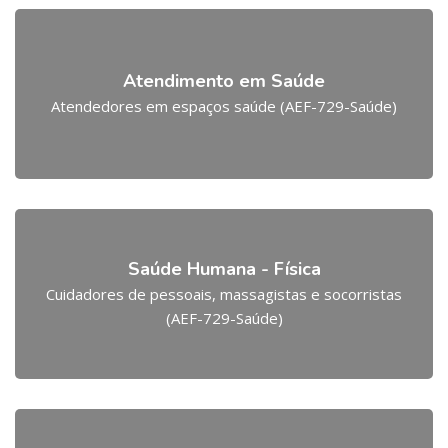
Atendimento em Saúde
Atendedores em espaços saúde (AEF-729-Saúde)
Saúde Humana - Física
Cuidadores de pessoais, massagistas e socorristas
(AEF-729-Saúde)