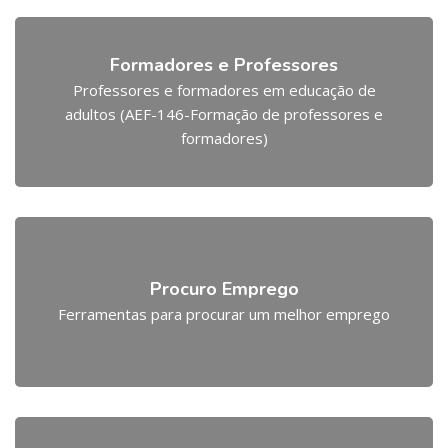
Formadores e Professores
Professores e formadores em educação de
adultos (AEF-146-Formação de professores e
formadores)
Procuro Emprego
Ferramentas para procurar um melhor emprego