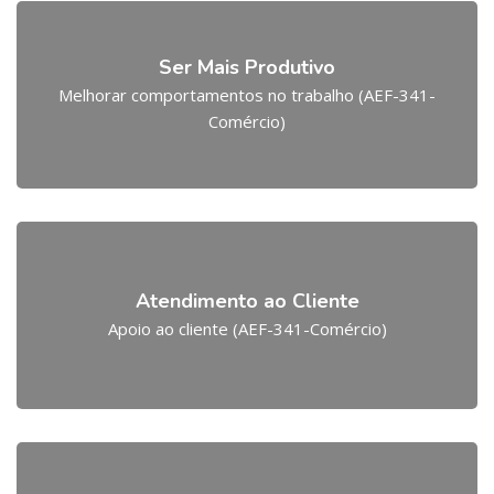
Ser Mais Produtivo
Melhorar comportamentos no trabalho (AEF-341-
Comércio)
Atendimento ao Cliente
Apoio ao cliente (AEF-341-Comércio)