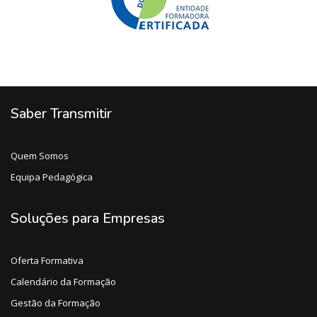
Saber Transmitir
Quem Somos
Equipa Pedagógica
Soluções para Empresas
Oferta Formativa
Calendário da Formação
Gestão da Formação