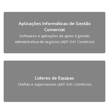
Aplicações Informáticas de Gestão
Comercial
Softwares e aplicações de apoio à gestão
administrativa de negócios (AEF-341 Comércio)
Lideres de Equipas
Chefias e supervisores (AEF-341-Comércio)