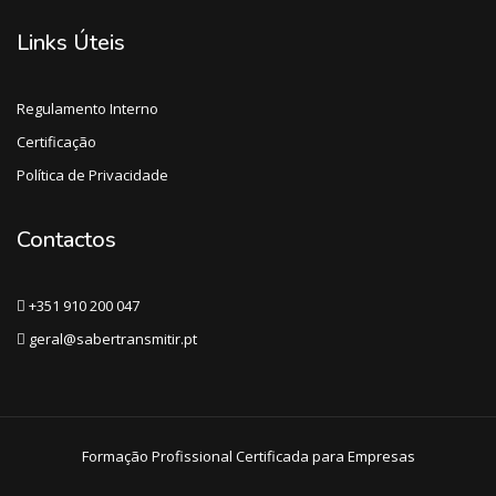
Links Úteis
Regulamento Interno
Certificação
Política de Privacidade
Contactos
+351 910 200 047
geral@sabertransmitir.pt
Formação Profissional Certificada para Empresas