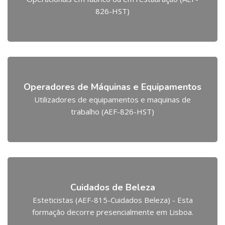
826-HST)
Operadores de Máquinas e Equipamentos
Utilizadores de equipamentos e maquinas de
trabalho (AEF-826-HST)
Cuidados de Beleza
Esteticistas (AEF-815-Cuidados Beleza) - Esta
formação decorre presencialmente em Lisboa.