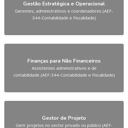
Gestão Estratégica e Operacional
Gerentes, administrativos e coordenadores (AEF-
344-Contabilidade e Fiscalidade)
Finanças para Não Financeiros
Assistentes administrativos e de
contabilidade (AEF-344-Contabilidade e Fiscalidade)
Gestor de Projeto
Gerir projetos no sector privado ou público (AEF-