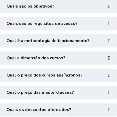
Quais são os objetivos?
Quais são os requisitos de acesso?
Qual é a metodologia de funcionamento?
Qual a dimensão dos cursos?
Qual o preço dos cursos assíncronos?
Qual o preço das masterclasses?
Quais os descontos oferecidos?