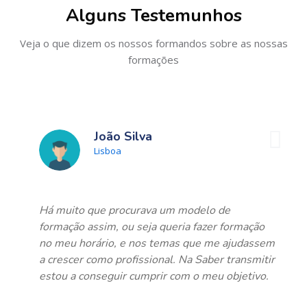
Alguns Testemunhos
Veja o que dizem os nossos formandos sobre as nossas
formações
João Silva
Lisboa
Há muito que procurava um modelo de
formação assim, ou seja queria fazer formação
no meu horário, e nos temas que me ajudassem
a crescer como profissional. Na Saber transmitir
estou a conseguir cumprir com o meu objetivo.