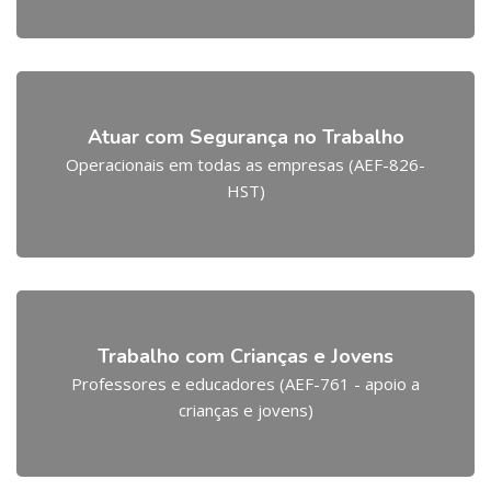
Atuar com Segurança no Trabalho
Operacionais em todas as empresas (AEF-826-
HST)
Trabalho com Crianças e Jovens
Professores e educadores (AEF-761 - apoio a
crianças e jovens)