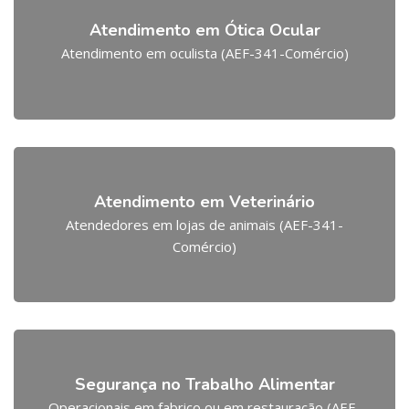
Atendimento em Ótica Ocular
Atendimento em oculista (AEF-341-Comércio)
Atendimento em Veterinário
Atendedores em lojas de animais (AEF-341-
Comércio)
Segurança no Trabalho Alimentar
Operacionais em fabrico ou em restauração (AEF-