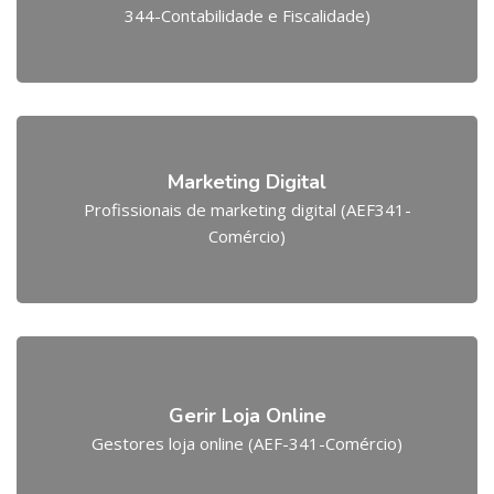
344-Contabilidade e Fiscalidade)
Marketing Digital
Profissionais de marketing digital (AEF341-
Comércio)
Gerir Loja Online
Gestores loja online (AEF-341-Comércio)