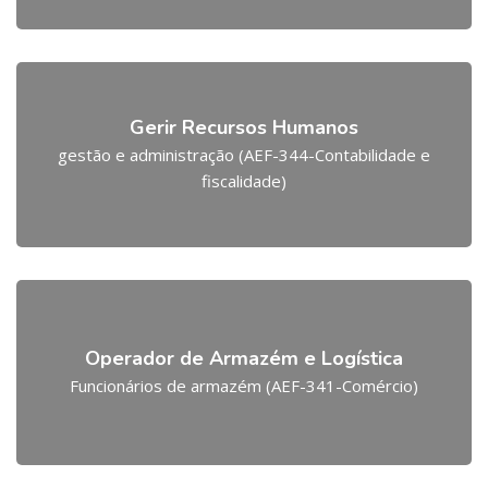
Gerir Recursos Humanos
gestão e administração (AEF-344-Contabilidade e
fiscalidade)
Operador de Armazém e Logística
Funcionários de armazém (AEF-341-Comércio)