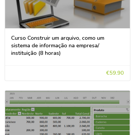
Curso Construir um arquivo, como um
sistema de informação na empresa/
instituição (8 horas)
€59.90