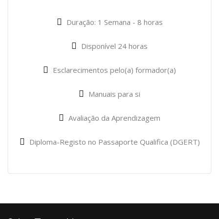
Duração: 1 Semana - 8 horas
Disponível 24 horas
Esclarecimentos pelo(a) formador(a)
Manuais para si
Avaliação da Aprendizagem
Diploma-Registo no Passaporte Qualifica (DGERT)