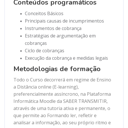
Conteúdos programáticos
Conceitos Básicos
Principais causas de incumprimentos
Instrumentos de cobrança
Estratégias de argumentação em
cobranças
Ciclo de cobranças
Execução da cobrança e medidas legais
Metodologias de formação
Todo o Curso decorrerá em regime de Ensino
a Distância online (E-learning),
preferencialmente assíncrono, na Plataforma
Informática Moodle da SABER TRANSMITIR,
através de uma tutoria ativa e permanente, o
que permite ao Formando ler, refletir e
analisar a informação, ao seu próprio ritmo e