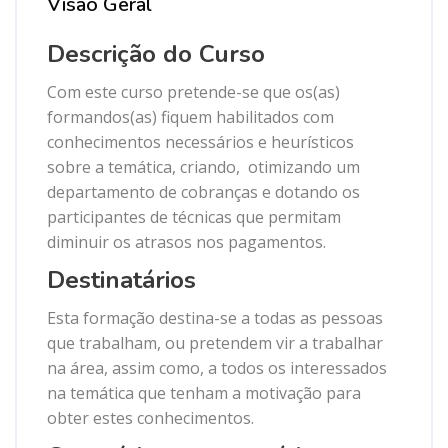
Visão Geral
Descrição do Curso
Com este curso pretende-se que os(as)
formandos(as) fiquem habilitados com
conhecimentos necessários e heurísticos
sobre a temática, criando, otimizando um
departamento de cobranças e dotando os
participantes de técnicas que permitam
diminuir os atrasos nos pagamentos.
Destinatários
Esta formação destina-se a todas as pessoas
que trabalham, ou pretendem vir a trabalhar
na área, assim como, a todos os interessados
na temática que tenham a motivação para
obter estes conhecimentos.