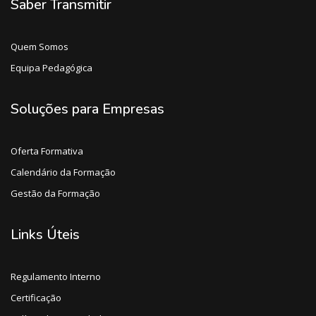
Saber Transmitir
Quem Somos
Equipa Pedagógica
Soluções para Empresas
Oferta Formativa
Calendário da Formação
Gestão da Formação
Links Úteis
Regulamento Interno
Certificação