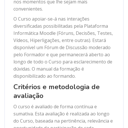
nos momentos que lhe sejam mais
convenientes.
O Curso apoiar-se-á nas interações
diversificadas possibilitadas pela Plataforma
Informática Moodle (Fóruns, Decisões, Testes,
Vídeos, Hiperligações, entre outras). Estará
disponível um Fórum de Discussão moderado
pelo Formador e que permanecerá aberto ao
longo de todo o Curso para esclarecimento de
dúvidas. O manual da formação é
disponibilizado ao formando.
Critérios e metodologia de
avaliação
O curso é avaliado de forma contínua e
sumativa. Esta avaliação é realizada ao longo
do Curso, baseada na pertinência, relevância e