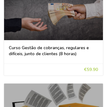
Curso Gestão de cobranças, regulares e
difíceis, junto de clientes (8 horas)
€59.90