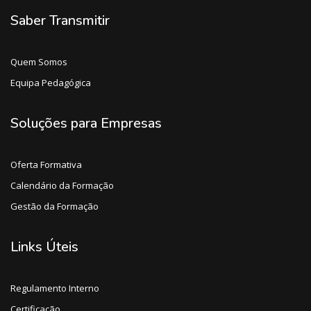
Saber Transmitir
Quem Somos
Equipa Pedagógica
Soluções para Empresas
Oferta Formativa
Calendário da Formação
Gestão da Formação
Links Úteis
Regulamento Interno
Certificação