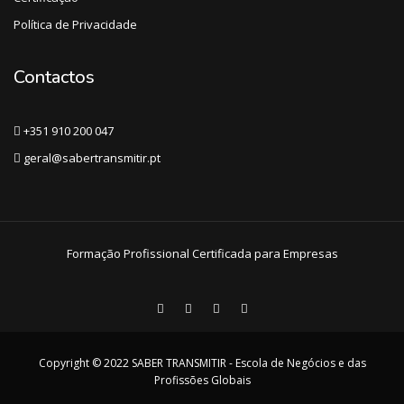
Política de Privacidade
Contactos
+351 910 200 047
geral@sabertransmitir.pt
Formação Profissional Certificada para Empresas
Copyright © 2022 SABER TRANSMITIR - Escola de Negócios e das
Profissões Globais